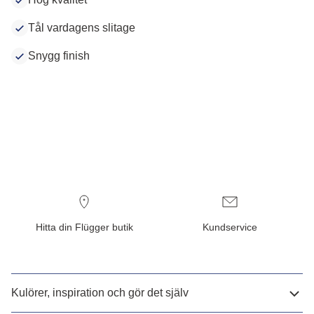
Tål vardagens slitage
Snygg finish
Hitta din Flügger butik
Kundservice
Kulörer, inspiration och gör det själv