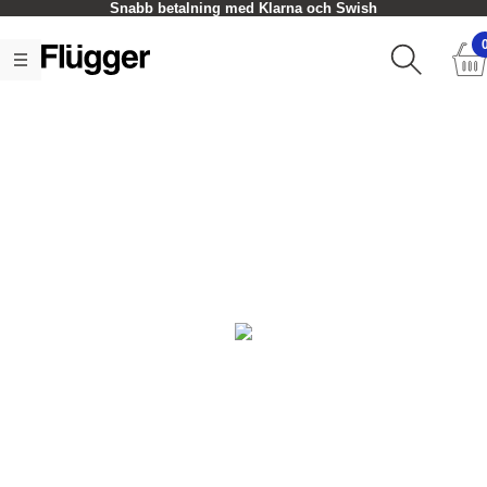
Snabb betalning med Klarna och Swish