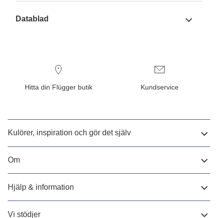
Datablad
Hitta din Flügger butik
Kundservice
Kulörer, inspiration och gör det själv
Om
Hjälp & information
Vi stödjer