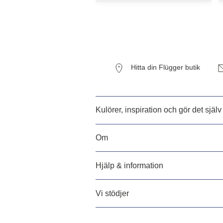
Hitta din Flügger butik
Kulörer, inspiration och gör det själv
Om
Hjälp & information
Vi stödjer