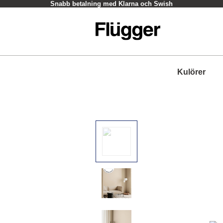
Snabb betalning med Klarna och Swish
Kulörer