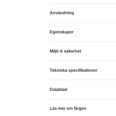
Användning
Egenskaper
Miljö & säkerhet
Tekniska specifikationer
Datablad
Läs mer om färgen