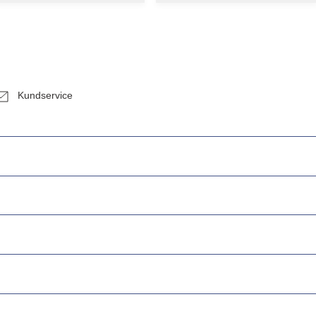
Kundservice