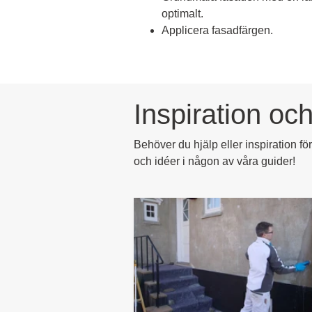
optimalt.
Applicera fasadfärgen.
Inspiration och
Behöver du hjälp eller inspiration f
och idéer i någon av våra guider!