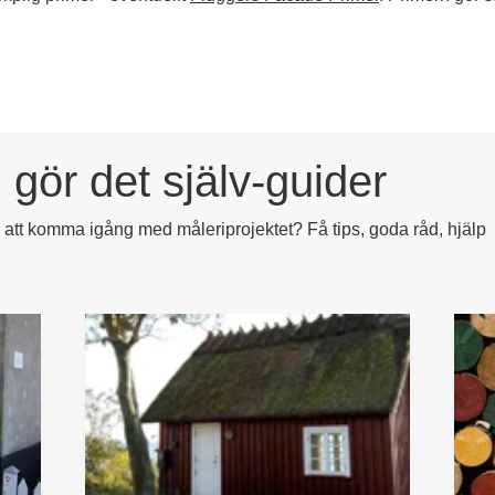
 gör det själv-guider
ör att komma igång med måleriprojektet? Få tips, goda råd, hjälp