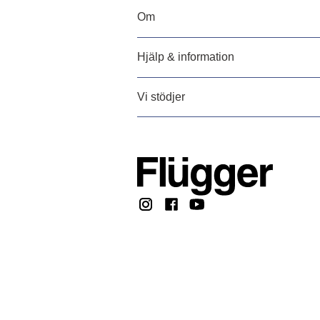
Om
Hjälp & information
Vi stödjer