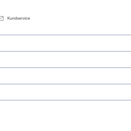
Kundservice