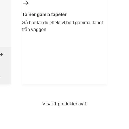
Ta ner gamla tapeter
Så här tar du effektivt bort gammal tapet
från väggen
 -
Visar 1 produkter av 1