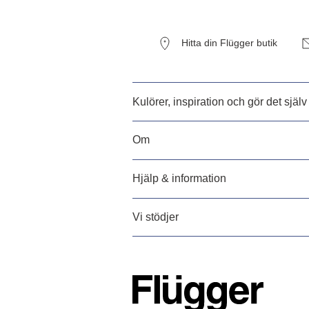
Hitta din Flügger butik
Kulörer, inspiration och gör det själv
Om
Hjälp & information
Vi stödjer