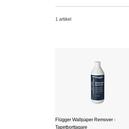
1 artikel
Flügger Wallpaper Remover -
Tapetborttagare