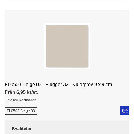
FL0503 Beige 03 - Flügger 32 - Kulörprov 9 x 9 cm
Från 6,95 kr/st.
+ ev. lev. kostnader
FL0503 Beige 03
Kvaliteter