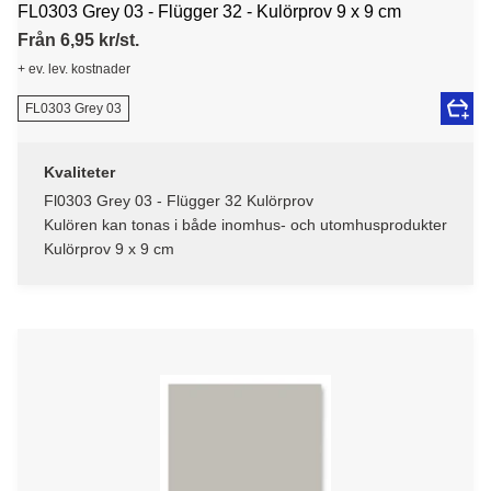
FL0303 Grey 03 - Flügger 32 - Kulörprov 9 x 9 cm
Från 6,95 kr/st.
+ ev. lev. kostnader
FL0303 Grey 03
Kvaliteter
Fl0303 Grey 03 - Flügger 32 Kulörprov
Kulören kan tonas i både inomhus- och utomhusprodukter
Kulörprov 9 x 9 cm