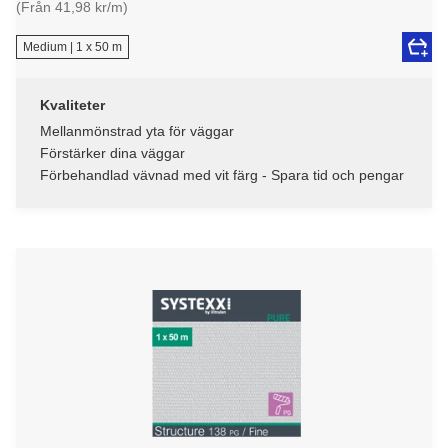
(Från 41,98 kr/m)
Medium | 1 x 50 m
Kvaliteter
Mellanmönstrad yta för väggar
Förstärker dina väggar
Förbehandlad vävnad med vit färg - Spara tid och pengar