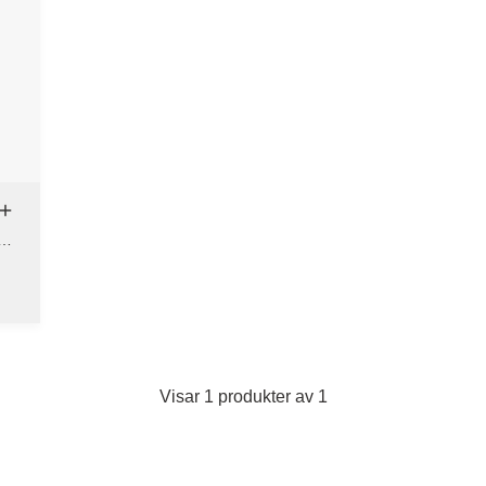
Visar 1 produkter av 1