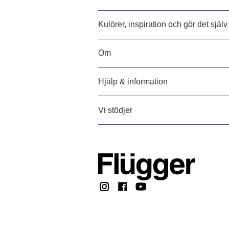
Kulörer, inspiration och gör det själv
Om
Hjälp & information
Vi stödjer