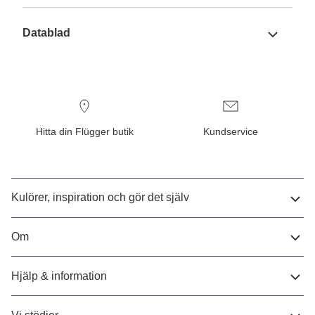
Datablad
Hitta din Flügger butik
Kundservice
Kulörer, inspiration och gör det själv
Om
Hjälp & information