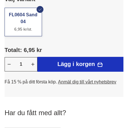
FL0604 Sand
04
6,95 kr/st.
Totalt: 6,95 kr
Lägg i korgen
Få 15 % på ditt första köp.
Anmäl dig till vårt nyhetsbrev
Har du fått med allt?