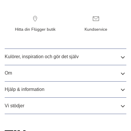
Hitta din Flügger butik
Kundservice
Kulörer, inspiration och gör det själv
Om
Hjälp & information
Vi stödjer