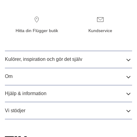
Hitta din Flügger butik
Kundservice
Kulörer, inspiration och gör det själv
Om
Hjälp & information
Vi stödjer