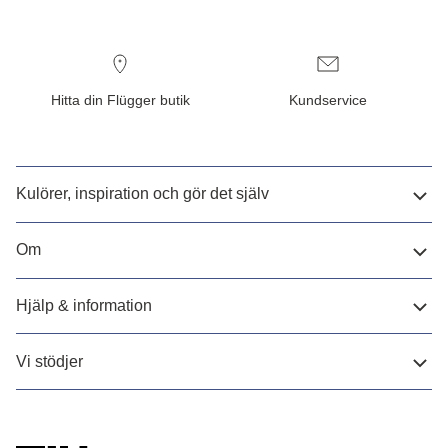
Hitta din Flügger butik
Kundservice
Kulörer, inspiration och gör det själv
Om
Hjälp & information
Vi stödjer