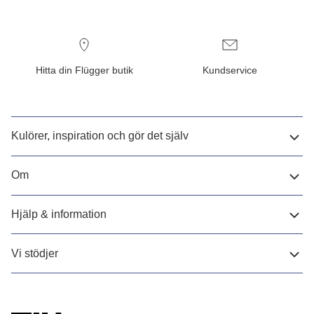
Hitta din Flügger butik
Kundservice
Kulörer, inspiration och gör det själv
Om
Hjälp & information
Vi stödjer