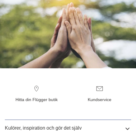
Hitta din Flügger butik
Kundservice
Kulörer, inspiration och gör det själv