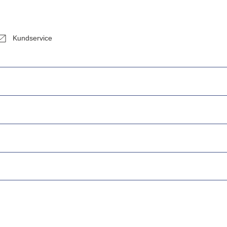
Kundservice