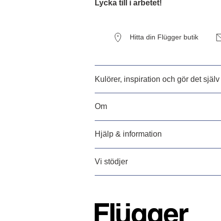
Lycka till i arbetet!
Hitta din Flügger butik
Kulörer, inspiration och gör det själv
Om
Hjälp & information
Vi stödjer