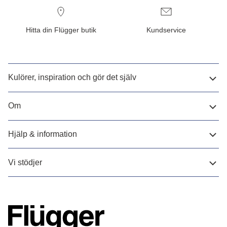
Hitta din Flügger butik
Kundservice
Kulörer, inspiration och gör det själv
Om
Hjälp & information
Vi stödjer