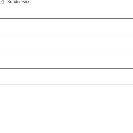
Kundservice