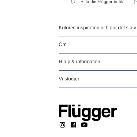
Hitta din Flügger butik
Kulörer, inspiration och gör det själv
Om
Hjälp & information
Vi stödjer