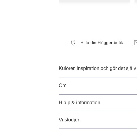
Hitta din Flügger butik
Kulörer, inspiration och gör det själv
Om
Hjälp & information
Vi stödjer