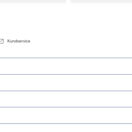
Kundservice