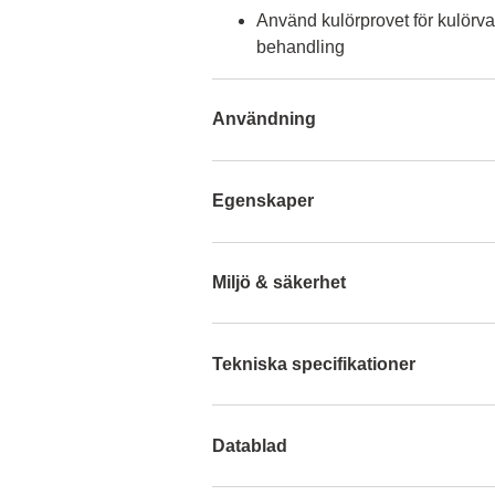
Använd kulörprovet för kulörva
behandling
Användning
Egenskaper
Miljö & säkerhet
Tekniska specifikationer
Datablad