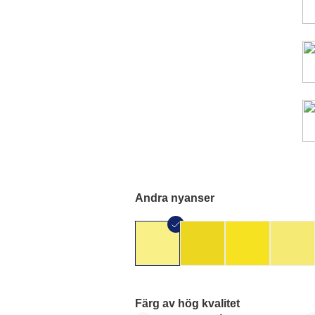
Andra nyanser
Färg av hög kvalitet