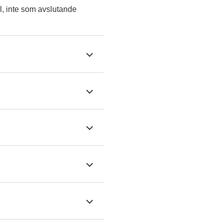
l, inte som avslutande