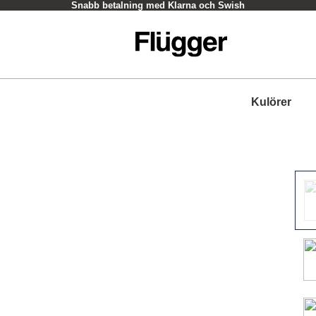
Snabb betalning med Klarna och Swish
Kulörer