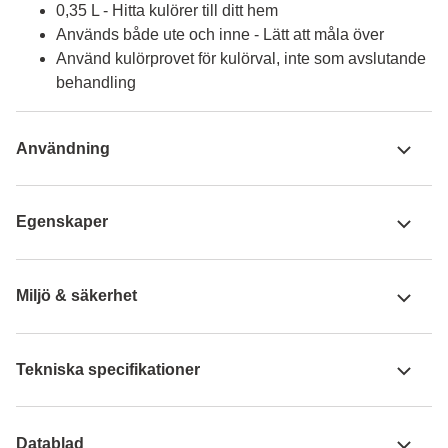
0,35 L - Hitta kulörer till ditt hem
Används både ute och inne - Lätt att måla över
Använd kulörprovet för kulörval, inte som avslutande
behandling
Användning
Egenskaper
Miljö & säkerhet
Tekniska specifikationer
Datablad