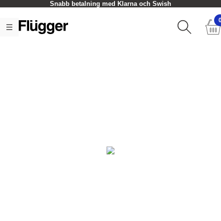
Snabb betalning med Klarna och Swish