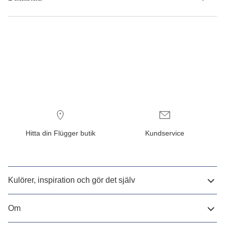
Hitta din Flügger butik
Kundservice
Kulörer, inspiration och gör det själv
Om