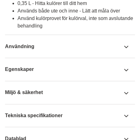
0,35 L - Hitta kulörer till ditt hem
Används både ute och inne - Lätt att måla över
Använd kulörprovet för kulörval, inte som avslutande
behandling
Användning
Egenskaper
Miljö & säkerhet
Tekniska specifikationer
Datablad