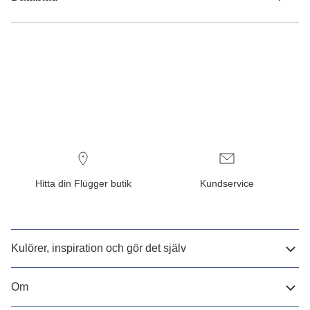
Hitta din Flügger butik
Kundservice
Kulörer, inspiration och gör det själv
Om