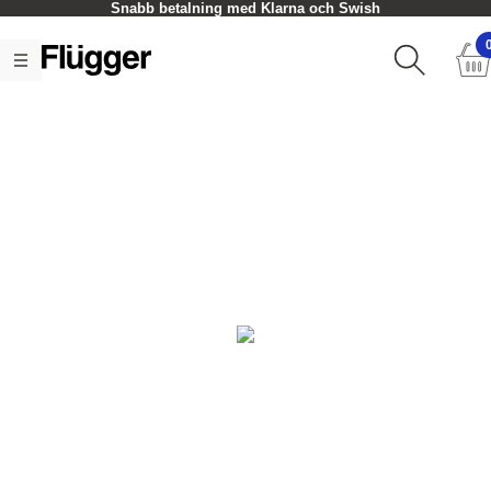
Snabb betalning med Klarna och Swish