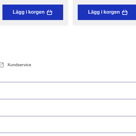
Lägg i korgen
Lägg i korgen
Kundservice