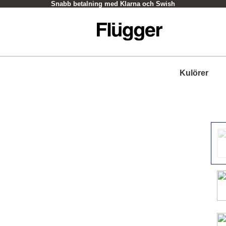
Snabb betalning med Klarna och Swish
Kulörer