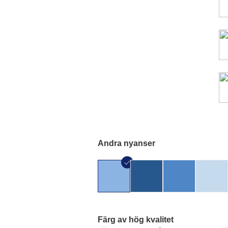
Andra nyanser
Färg av hög kvalitet