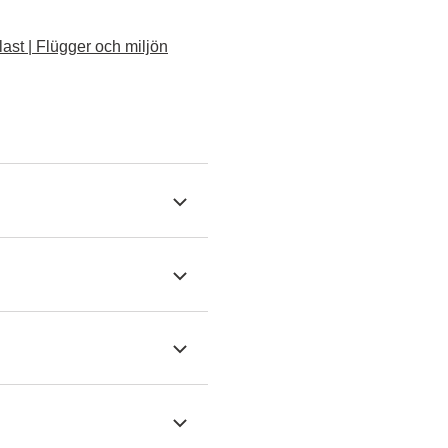
ast | Flügger och miljön