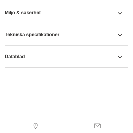
Miljö & säkerhet
Tekniska specifikationer
Datablad