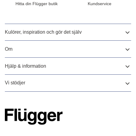
Hitta din Flügger butik
Kundservice
Kulörer, inspiration och gör det själv
Om
Hjälp & information
Vi stödjer