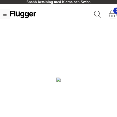
Snabb betalning med Klarna och Swish