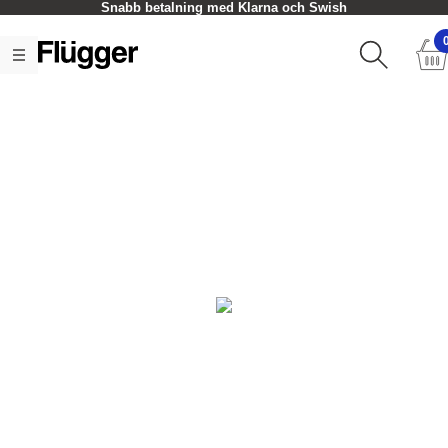
Snabb betalning med Klarna och Swish