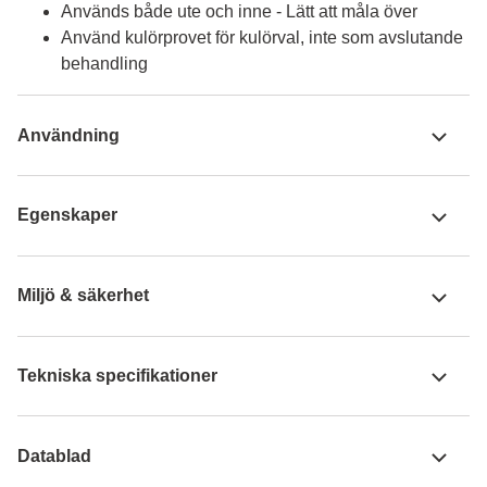
Används både ute och inne - Lätt att måla över
Använd kulörprovet för kulörval, inte som avslutande
behandling
Användning
Egenskaper
Miljö & säkerhet
Tekniska specifikationer
Datablad