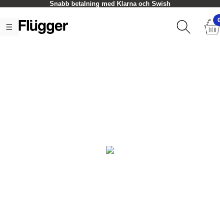
Snabb betalning med Klarna och Swish