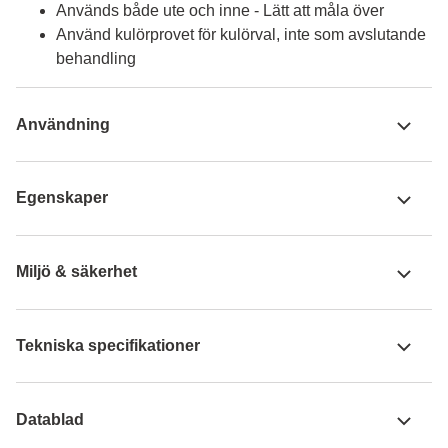
Används både ute och inne - Lätt att måla över
Använd kulörprovet för kulörval, inte som avslutande
behandling
Användning
Egenskaper
Miljö & säkerhet
Tekniska specifikationer
Datablad