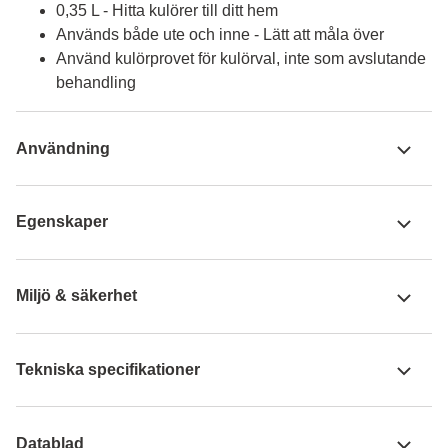
0,35 L - Hitta kulörer till ditt hem
Används både ute och inne - Lätt att måla över
Använd kulörprovet för kulörval, inte som avslutande
behandling
Användning
Egenskaper
Miljö & säkerhet
Tekniska specifikationer
Datablad