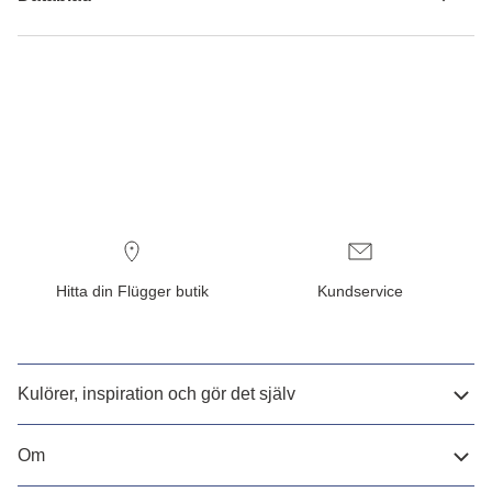
Hitta din Flügger butik
Kundservice
Kulörer, inspiration och gör det själv
Om