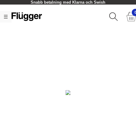
Snabb betalning med Klarna och Swish