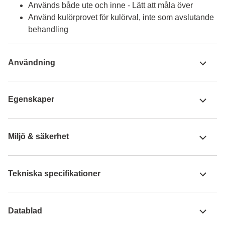
Används både ute och inne - Lätt att måla över
Använd kulörprovet för kulörval, inte som avslutande
behandling
Användning
Egenskaper
Miljö & säkerhet
Tekniska specifikationer
Datablad