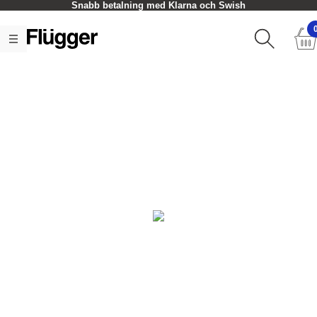
Snabb betalning med Klarna och Swish