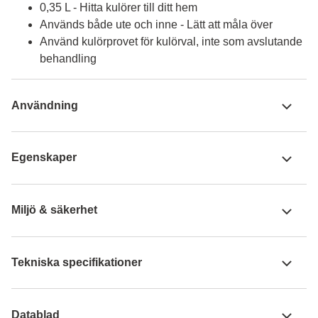
0,35 L - Hitta kulörer till ditt hem
Används både ute och inne - Lätt att måla över
Använd kulörprovet för kulörval, inte som avslutande
behandling
Användning
Egenskaper
Miljö & säkerhet
Tekniska specifikationer
Datablad