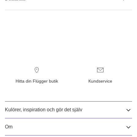
Hitta din Flügger butik
Kundservice
Kulörer, inspiration och gör det själv
Om