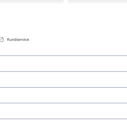
Kundservice