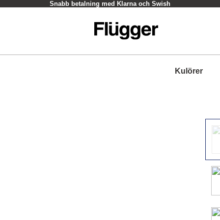
Snabb betalning med Klarna och Swish
Kulörer