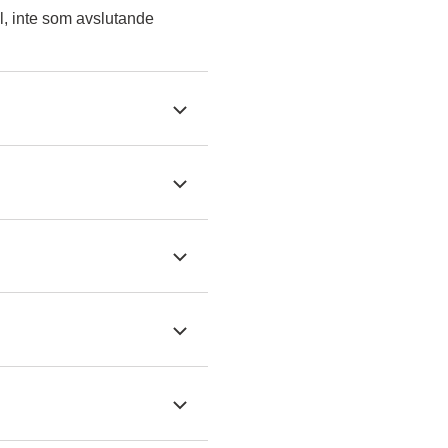
l, inte som avslutande