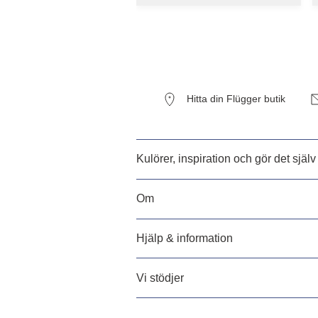
Hitta din Flügger butik
Kulörer, inspiration och gör det själv
Om
Hjälp & information
Vi stödjer