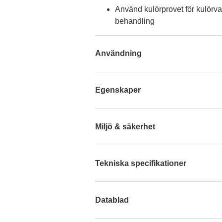
Använd kulörprovet för kulörva
behandling
Användning
Egenskaper
Miljö & säkerhet
Tekniska specifikationer
Datablad