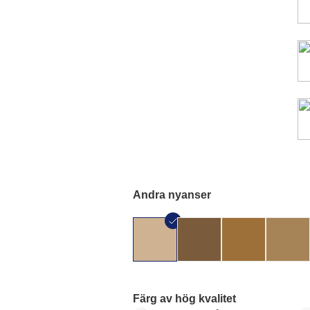
Andra nyanser
Färg av hög kvalitet