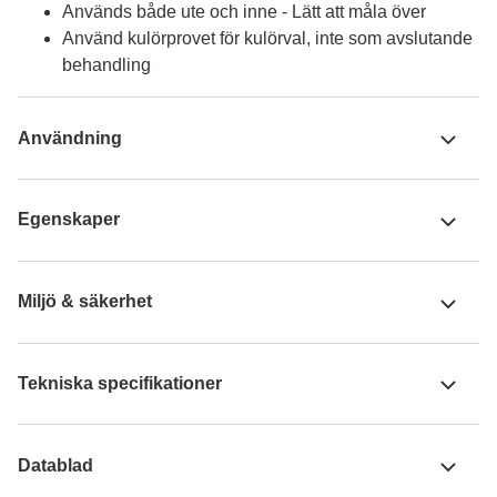
Används både ute och inne - Lätt att måla över
Använd kulörprovet för kulörval, inte som avslutande
behandling
Användning
Egenskaper
Miljö & säkerhet
Tekniska specifikationer
Datablad