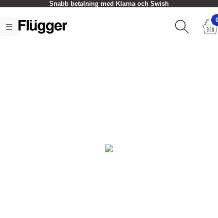
Snabb betalning med Klarna och Swish