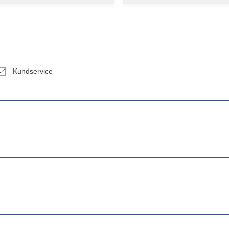
Kundservice