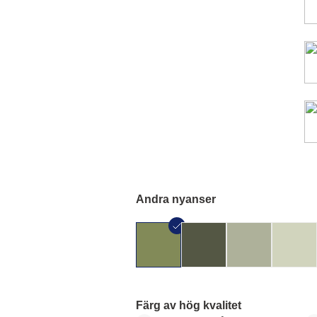
Andra nyanser
Färg av hög kvalitet