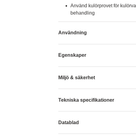
Använd kulörprovet för kulörva
behandling
Användning
Egenskaper
Miljö & säkerhet
Tekniska specifikationer
Datablad