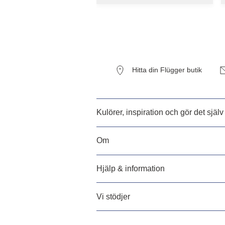
Hitta din Flügger butik
Kulörer, inspiration och gör det själv
Om
Hjälp & information
Vi stödjer