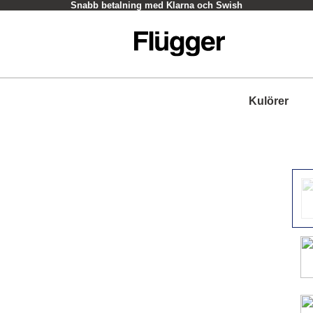
Snabb betalning med Klarna och Swish
Kulörer