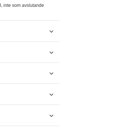
l, inte som avslutande