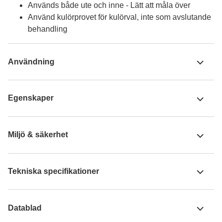
Används både ute och inne - Lätt att måla över
Använd kulörprovet för kulörval, inte som avslutande
behandling
Användning
Egenskaper
Miljö & säkerhet
Tekniska specifikationer
Datablad