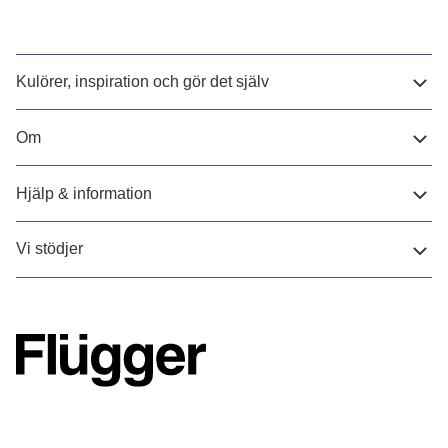
Kulörer, inspiration och gör det själv
Om
Hjälp & information
Vi stödjer