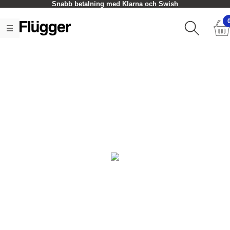
Snabb betalning med Klarna och Swish