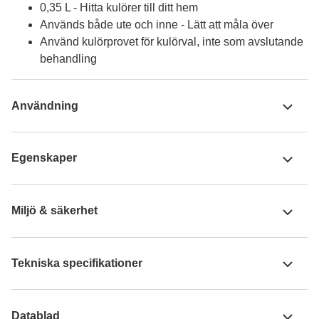
0,35 L - Hitta kulörer till ditt hem
Används både ute och inne - Lätt att måla över
Använd kulörprovet för kulörval, inte som avslutande
behandling
Användning
Egenskaper
Miljö & säkerhet
Tekniska specifikationer
Datablad