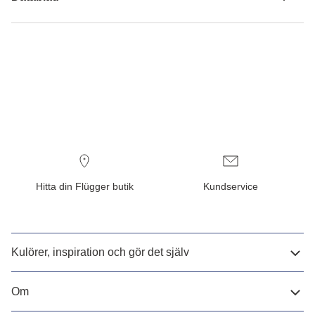
Hitta din Flügger butik
Kundservice
Kulörer, inspiration och gör det själv
Om