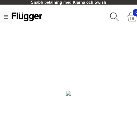
Snabb betalning med Klarna och Swish