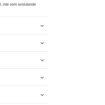
l, inte som avslutande