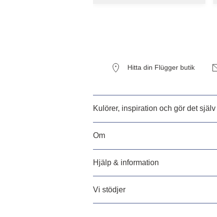
Hitta din Flügger butik
Kulörer, inspiration och gör det själv
Om
Hjälp & information
Vi stödjer