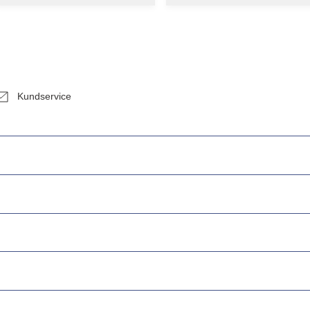
Kundservice