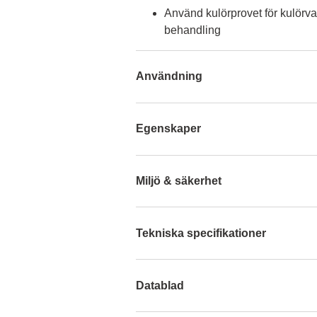
Använd kulörprovet för kulörva
behandling
Användning
Egenskaper
Miljö & säkerhet
Tekniska specifikationer
Datablad