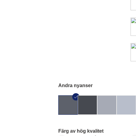
Andra nyanser
Färg av hög kvalitet