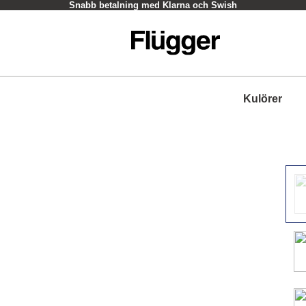
Snabb betalning med Klarna och Swish
Kulörer