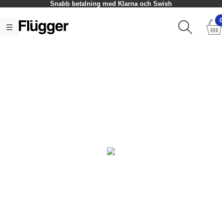
Snabb betalning med Klarna och Swish