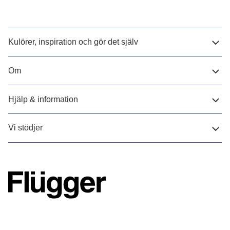
Kulörer, inspiration och gör det själv
Om
Hjälp & information
Vi stödjer