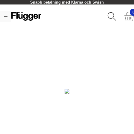
Snabb betalning med Klarna och Swish