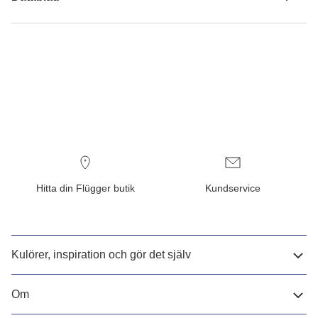
Hitta din Flügger butik
Kundservice
Kulörer, inspiration och gör det själv
Om