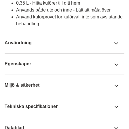
0,35 L - Hitta kulörer till ditt hem
Används både ute och inne - Lätt att måla över
Använd kulörprovet för kulörval, inte som avslutande
behandling
Användning
Egenskaper
Miljö & säkerhet
Tekniska specifikationer
Datablad