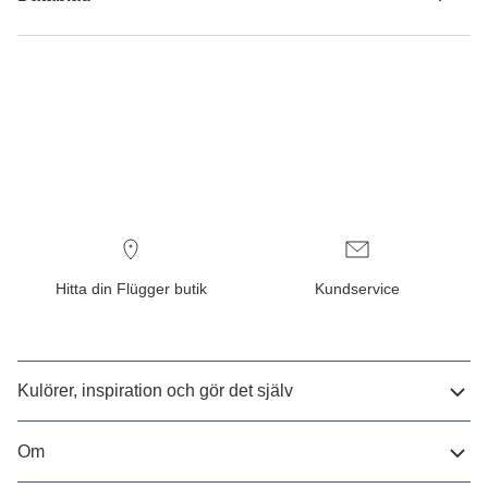
Hitta din Flügger butik
Kundservice
Kulörer, inspiration och gör det själv
Om