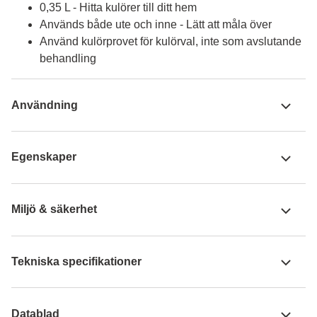
0,35 L - Hitta kulörer till ditt hem
Används både ute och inne - Lätt att måla över
Använd kulörprovet för kulörval, inte som avslutande
behandling
Användning
Egenskaper
Miljö & säkerhet
Tekniska specifikationer
Datablad