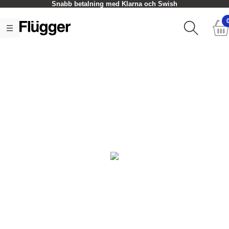
Snabb betalning med Klarna och Swish