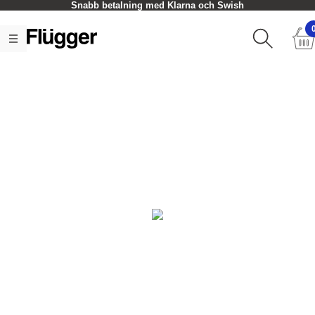
Snabb betalning med Klarna och Swish