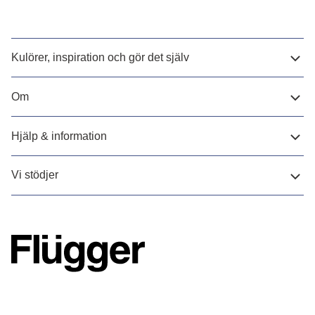
Kulörer, inspiration och gör det själv
Om
Hjälp & information
Vi stödjer