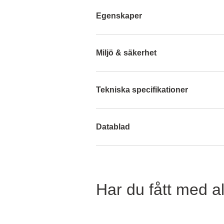
Egenskaper
Miljö & säkerhet
Tekniska specifikationer
Datablad
Har du fått med al