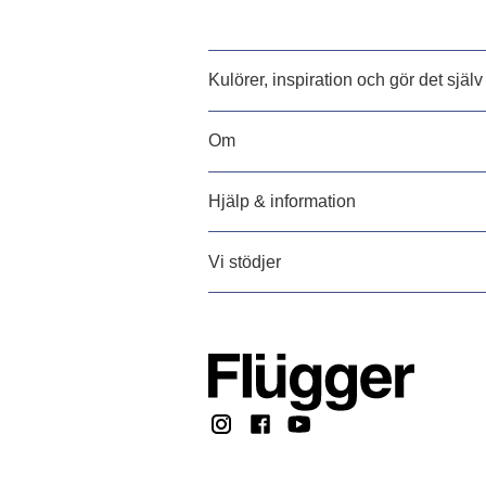
Kulörer, inspiration och gör det själv
Om
Hjälp & information
Vi stödjer