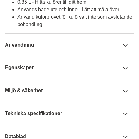
0,35 L - Hitta kulörer till ditt hem
Används både ute och inne - Lätt att måla över
Använd kulörprovet för kulörval, inte som avslutande
behandling
Användning
Egenskaper
Miljö & säkerhet
Tekniska specifikationer
Datablad