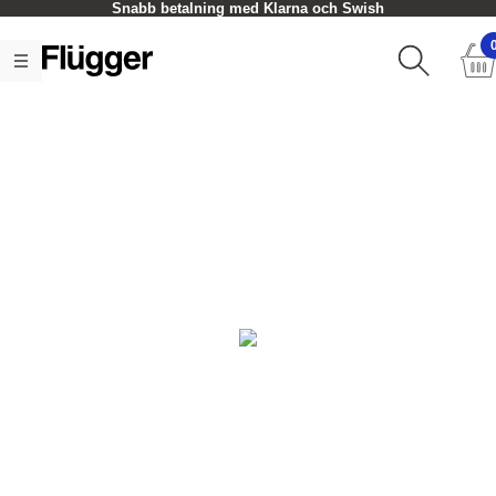
Snabb betalning med Klarna och Swish