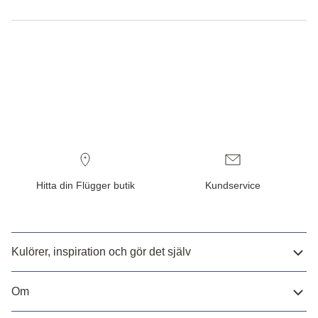
Hitta din Flügger butik
Kundservice
Kulörer, inspiration och gör det själv
Om