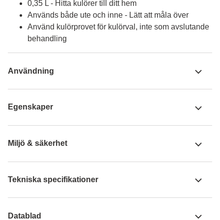
0,35 L - Hitta kulörer till ditt hem
Används både ute och inne - Lätt att måla över
Använd kulörprovet för kulörval, inte som avslutande
behandling
Användning
Egenskaper
Miljö & säkerhet
Tekniska specifikationer
Datablad