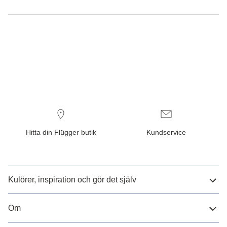
Hitta din Flügger butik
Kundservice
Kulörer, inspiration och gör det själv
Om