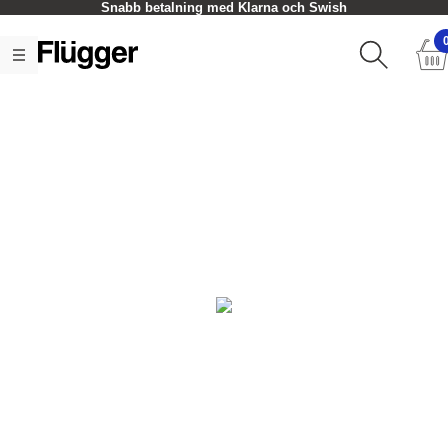
Snabb betalning med Klarna och Swish