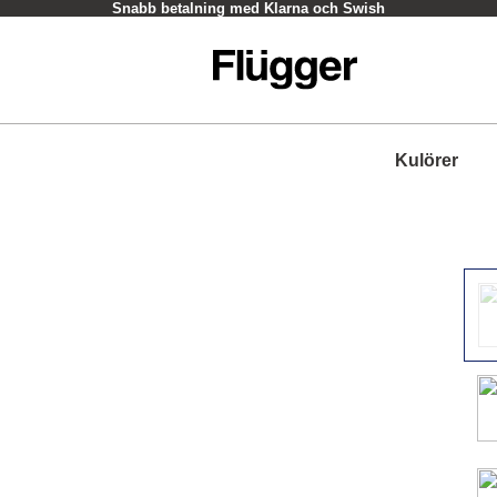
Snabb betalning med Klarna och Swish
Kulörer