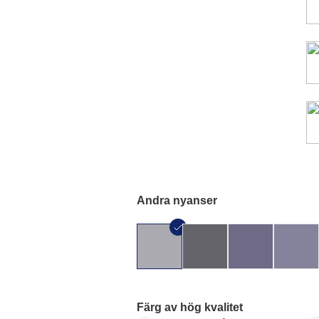
Andra nyanser
Färg av hög kvalitet