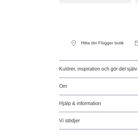
Hitta din Flügger butik
Kulörer, inspiration och gör det själv
Om
Hjälp & information
Vi stödjer