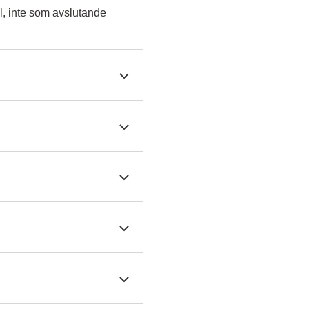
l, inte som avslutande