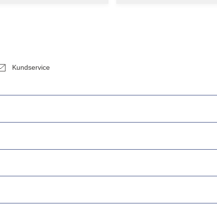
Kundservice