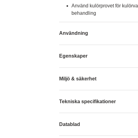
Använd kulörprovet för kulörva
behandling
Användning
Egenskaper
Miljö & säkerhet
Tekniska specifikationer
Datablad