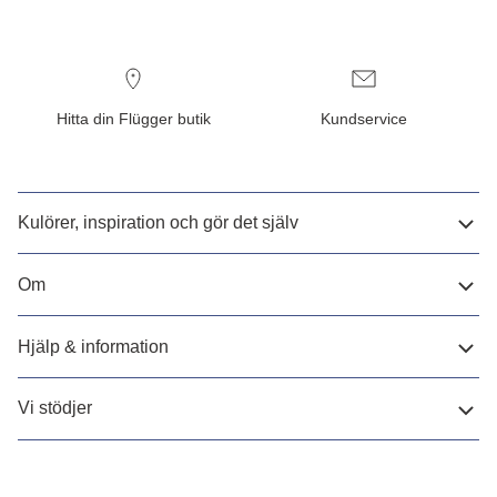
Hitta din Flügger butik
Kundservice
Kulörer, inspiration och gör det själv
Om
Hjälp & information
Vi stödjer