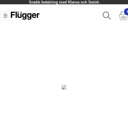
Snabb betalning med Klarna och Swish