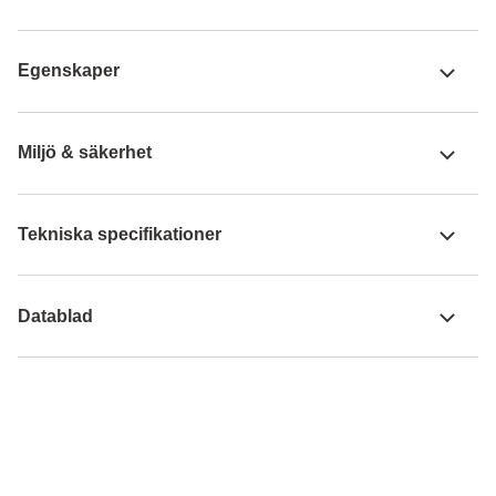
Egenskaper
Miljö & säkerhet
Tekniska specifikationer
Datablad