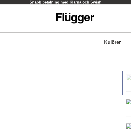
Snabb betalning med Klarna och Swish
Kulörer