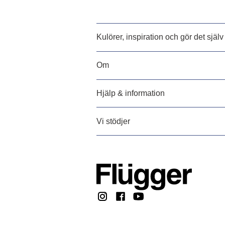
Kulörer, inspiration och gör det själv
Om
Hjälp & information
Vi stödjer