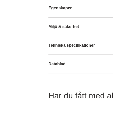
Egenskaper
Miljö & säkerhet
Tekniska specifikationer
Datablad
Har du fått med al