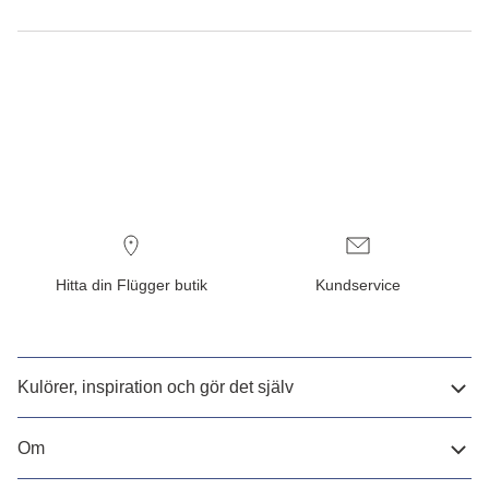
Hitta din Flügger butik
Kundservice
Kulörer, inspiration och gör det själv
Om