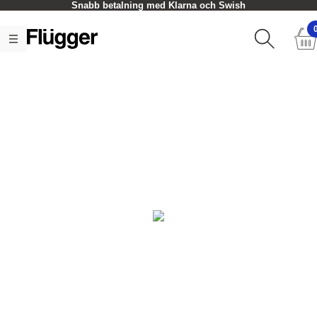
Snabb betalning med Klarna och Swish