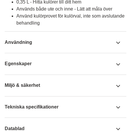
0,35 L - Hitta kulörer till ditt hem
Används både ute och inne - Lätt att måla över
Använd kulörprovet för kulörval, inte som avslutande
behandling
Användning
Egenskaper
Miljö & säkerhet
Tekniska specifikationer
Datablad