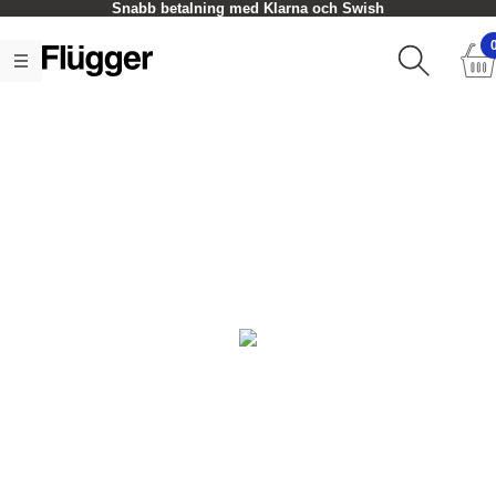
Snabb betalning med Klarna och Swish