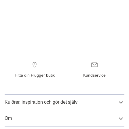
Hitta din Flügger butik
Kundservice
Kulörer, inspiration och gör det själv
Om