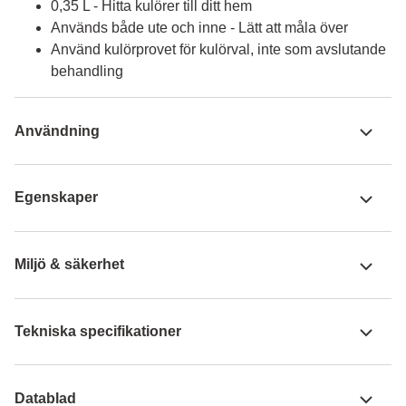
0,35 L - Hitta kulörer till ditt hem
Används både ute och inne - Lätt att måla över
Använd kulörprovet för kulörval, inte som avslutande
behandling
Användning
Egenskaper
Miljö & säkerhet
Tekniska specifikationer
Datablad