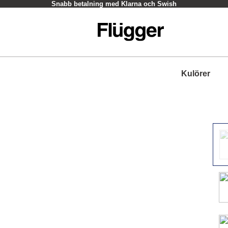
Snabb betalning med Klarna och Swish
Kulörer