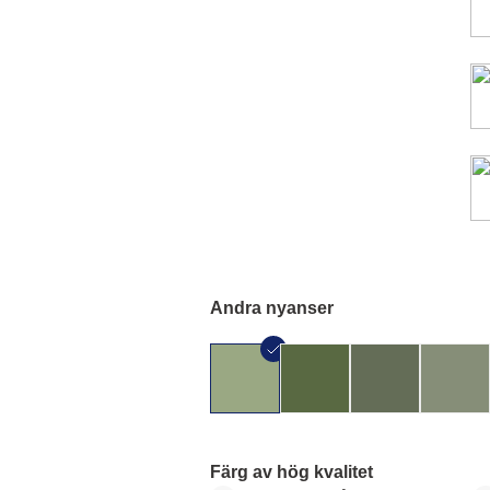
Andra nyanser
Färg av hög kvalitet