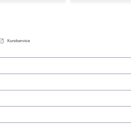
Kundservice