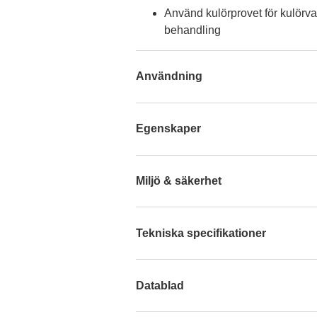
Använd kulörprovet för kulörva
behandling
Användning
Egenskaper
Miljö & säkerhet
Tekniska specifikationer
Datablad