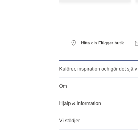
Hitta din Flügger butik
Kulörer, inspiration och gör det själv
Om
Hjälp & information
Vi stödjer