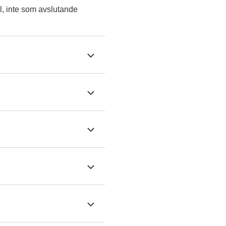
l, inte som avslutande