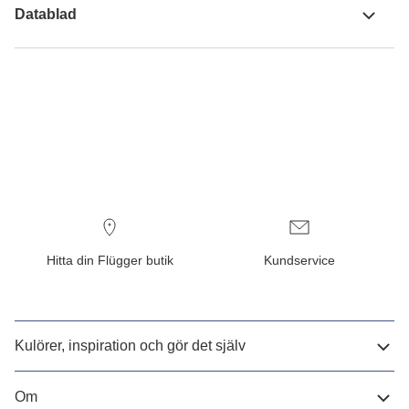
Datablad
Hitta din Flügger butik
Kundservice
Kulörer, inspiration och gör det själv
Om