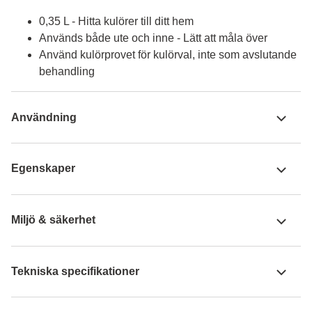
0,35 L - Hitta kulörer till ditt hem
Används både ute och inne - Lätt att måla över
Använd kulörprovet för kulörval, inte som avslutande
behandling
Användning
Egenskaper
Miljö & säkerhet
Tekniska specifikationer