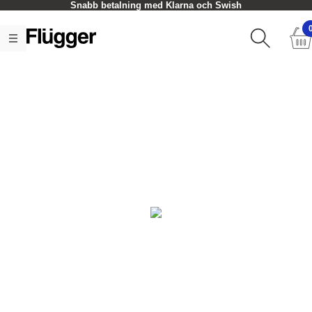
Snabb betalning med Klarna och Swish