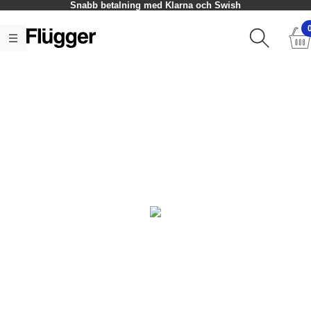
Snabb betalning med Klarna och Swish