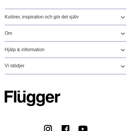
Kulörer, inspiration och gör det själv
Om
Hjälp & information
Vi stödjer