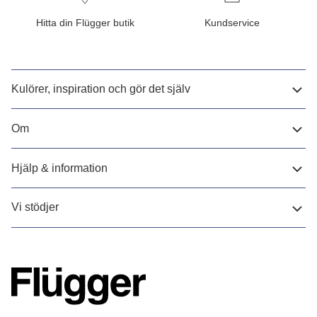
Hitta din Flügger butik
Kundservice
Kulörer, inspiration och gör det själv
Om
Hjälp & information
Vi stödjer