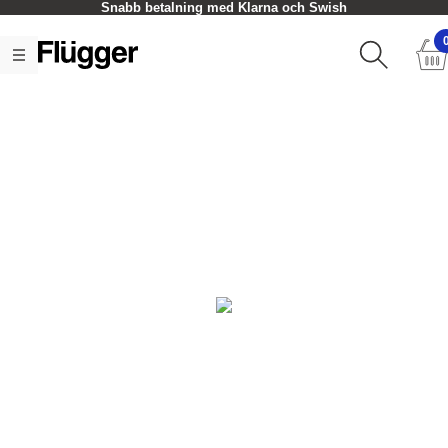
Snabb betalning med Klarna och Swish