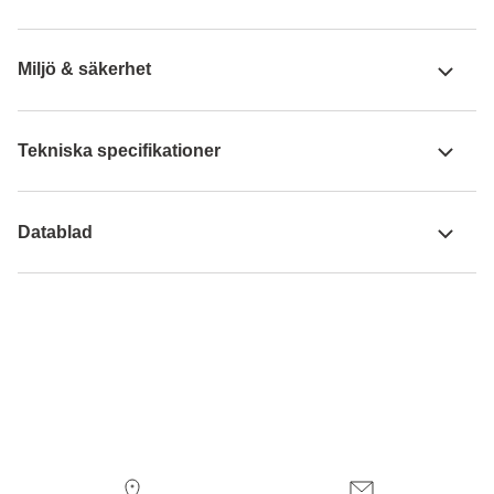
Miljö & säkerhet
Tekniska specifikationer
Datablad